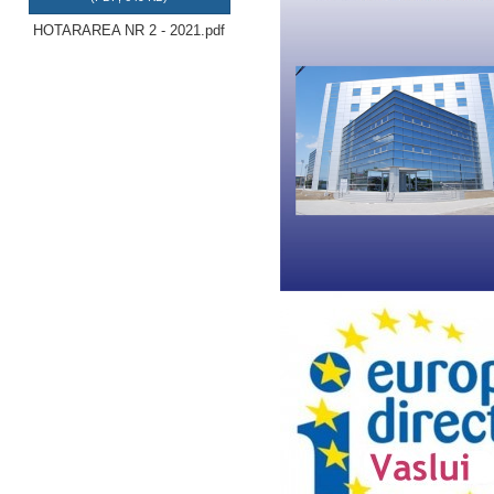
HOTARAREA NR 2 - 2021.pdf